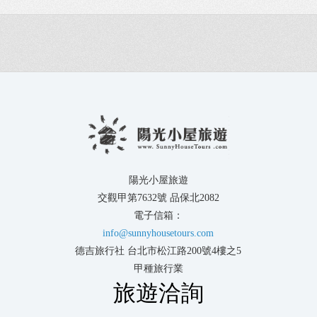
陽光小屋旅遊
交觀甲第7632號 品保北2082
電子信箱：
info@sunnyhousetours.com
德吉旅行社 台北市松江路200號4樓之5
甲種旅行業
旅遊洽詢