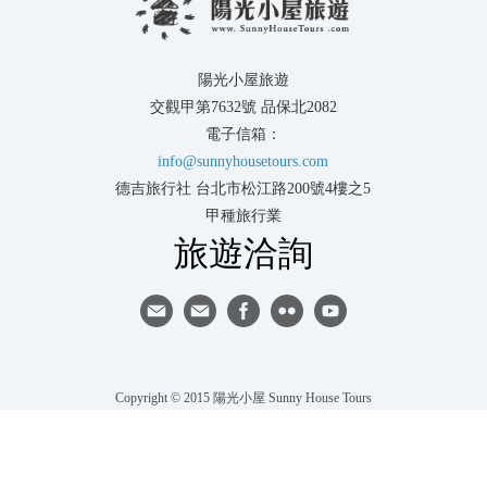
陽光小屋旅遊
交觀甲第7632號 品保北2082
電子信箱：
info@sunnyhousetours.com
德吉旅行社 台北市松江路200號4樓之5
甲種旅行業
旅遊洽詢
Copyright © 2015 陽光小屋 Sunny House Tours