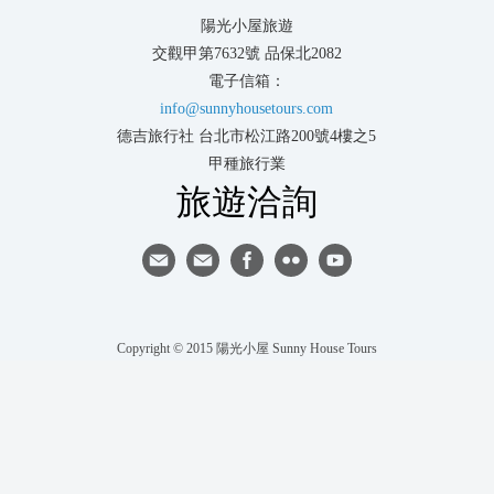
陽光小屋旅遊
交觀甲第7632號 品保北2082
電子信箱：
info@sunnyhousetours.com
德吉旅行社 台北市松江路200號4樓之5
甲種旅行業
旅遊洽詢
Copyright © 2015 陽光小屋 Sunny House Tours